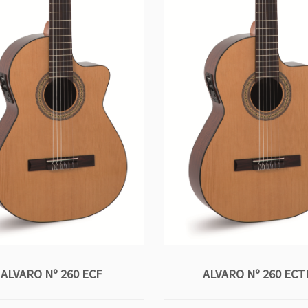
ALVARO Nº 260 ECF
ALVARO Nº 260 ECT