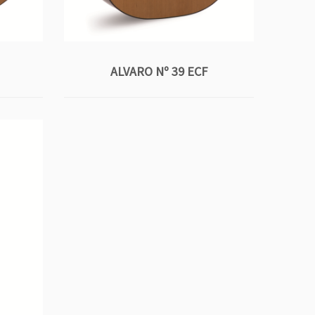
ALVARO Nº 39 ECF