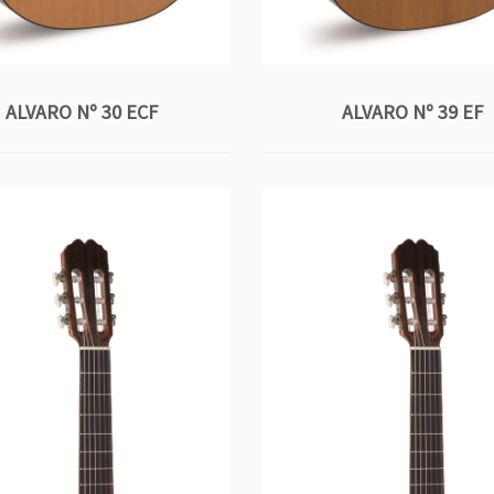
ALVARO Nº 30 ECF
ALVARO Nº 39 EF