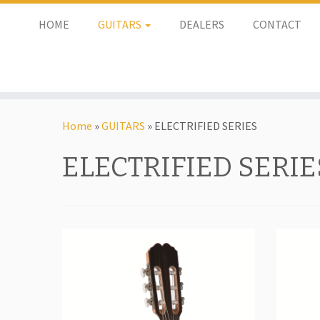
HOME
GUITARS
DEALERS
CONTACT
Home
»
GUITARS
»
ELECTRIFIED SERIES
ELECTRIFIED SERIE