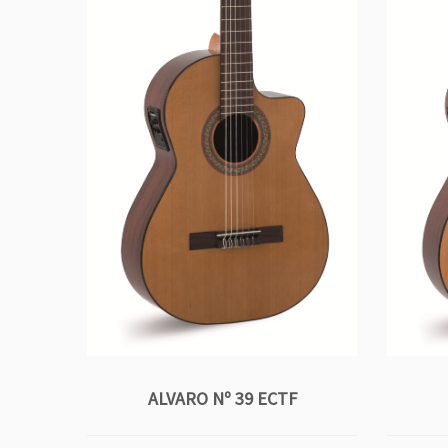
ALVARO Nº 39 ECTF