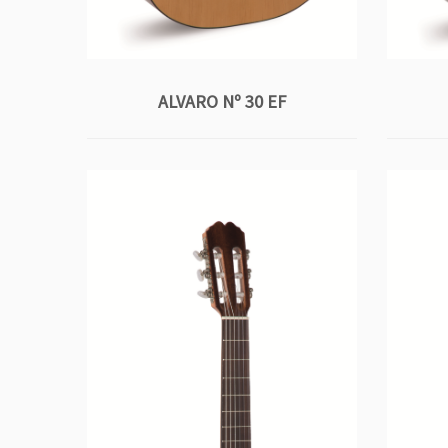
ALVARO Nº 30 EF