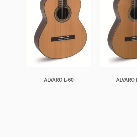
ALVARO L-60
ALVARO 