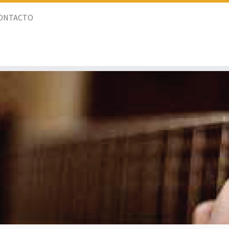
ONTACTO