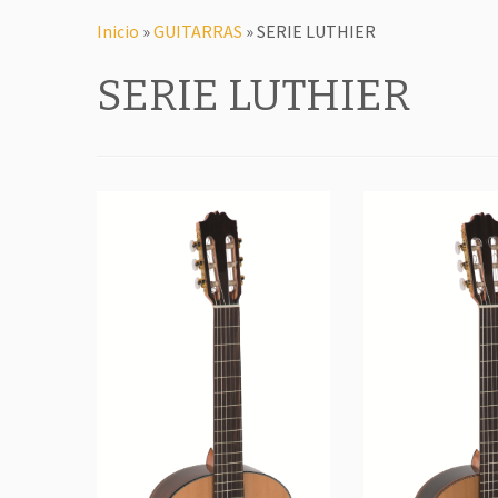
Inicio
»
GUITARRAS
»
SERIE LUTHIER
SERIE LUTHIER