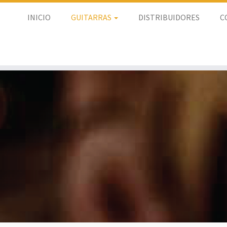
INICIO
GUITARRAS
DISTRIBUIDORES
C